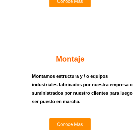
Conoce Mas
Montaje
Montamos estructura y / o equipos
industriales fabricados por nuestra empresa o
suministrados por nuestro clientes para luego
ser puesto en marcha.
Conoce Mas