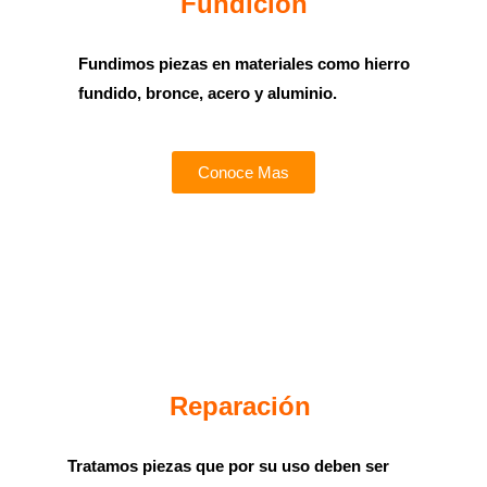
Fundición
Fundimos piezas en materiales como hierro
fundido, bronce, acero y aluminio.
Conoce Mas
Reparación
Tratamos piezas que por su uso deben ser