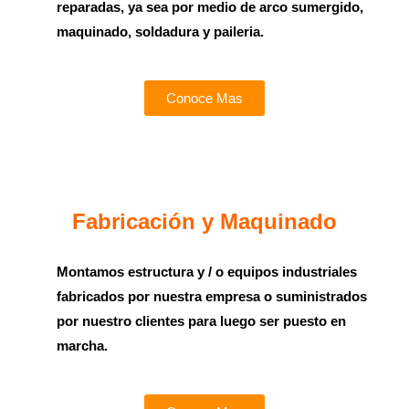
reparadas, ya sea por medio de arco sumergido,
maquinado, soldadura y paileria.
Conoce Mas
Fabricación
y
Maquinado
Montamos estructura y / o equipos industriales
fabricados por nuestra empresa o suministrados
por nuestro clientes para luego ser puesto en
marcha.